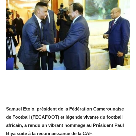
Samuel Eto’o, président de la Fédération Camerounaise
de Football (FECAFOOT) et légende vivante du football
africain, a rendu un vibrant hommage au Président Paul
Biya suite à la reconnaissance de la CAF.