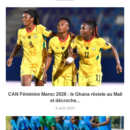
CAN Féminine Maroc 2026 : le Ghana résiste au Mali
et décroche...
6 août 2026