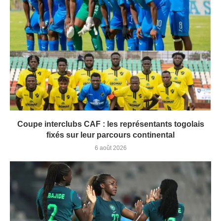
Coupe interclubs CAF : les représentants togolais
fixés sur leur parcours continental
6 août 2026