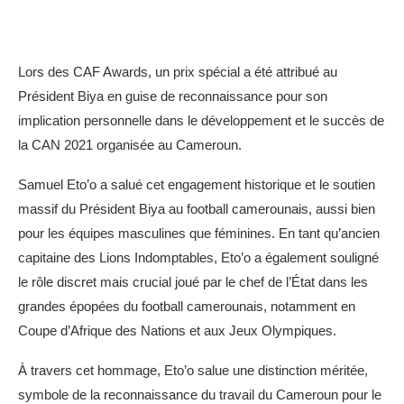
Lors des CAF Awards, un prix spécial a été attribué au
Président Biya en guise de reconnaissance pour son
implication personnelle dans le développement et le succès de
la CAN 2021 organisée au Cameroun.
Samuel Eto’o a salué cet engagement historique et le soutien
massif du Président Biya au football camerounais, aussi bien
pour les équipes masculines que féminines. En tant qu’ancien
capitaine des Lions Indomptables, Eto’o a également souligné
le rôle discret mais crucial joué par le chef de l’État dans les
grandes épopées du football camerounais, notamment en
Coupe d’Afrique des Nations et aux Jeux Olympiques.
À travers cet hommage, Eto’o salue une distinction méritée,
symbole de la reconnaissance du travail du Cameroun pour le