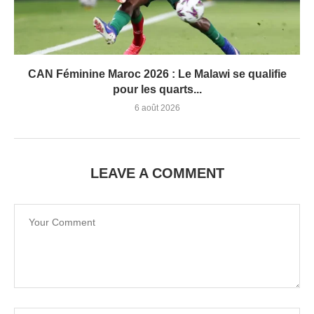
CAN Féminine Maroc 2026 : Le Malawi se qualifie
pour les quarts...
6 août 2026
LEAVE A COMMENT