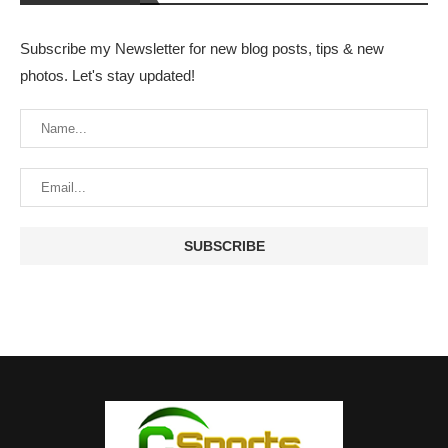
Subscribe my Newsletter for new blog posts, tips & new
photos. Let's stay updated!