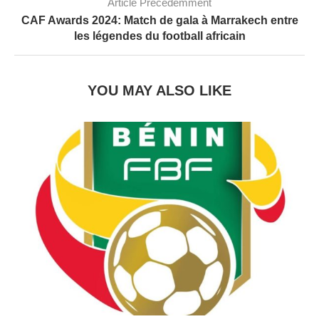
Article Précédemment
CAF Awards 2024: Match de gala à Marrakech entre
les légendes du football africain
YOU MAY ALSO LIKE