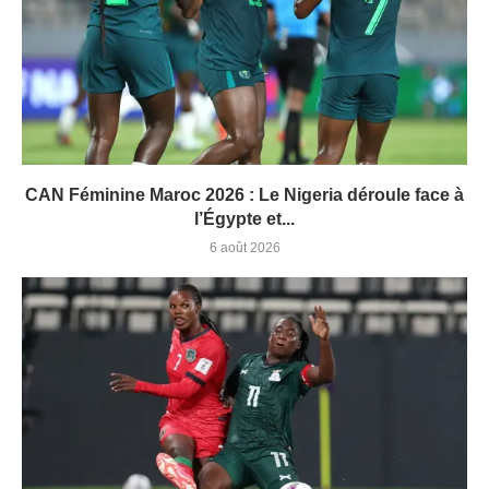
CAN Féminine Maroc 2026 : Le Nigeria déroule face à
l’Égypte et...
6 août 2026