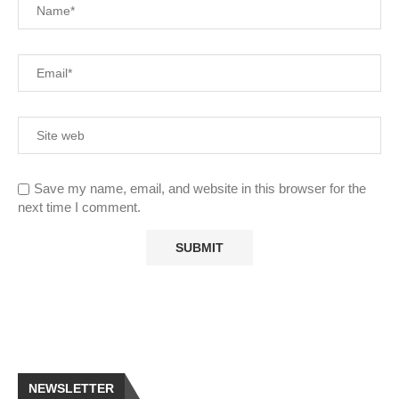
Save my name, email, and website in this browser for the
next time I comment.
NEWSLETTER