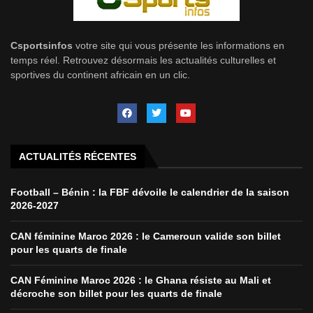
Csportsinfos
votre site qui vous présente les informations en
temps réel. Retrouvez désormais les actualités culturelles et
sportives du continent africain en un clic.
ACTUALITÉS RÉCENTES
Football – Bénin : la FBF dévoile le calendrier de la saison
2026-2027
CAN féminine Maroc 2026 : le Cameroun valide son billet
pour les quarts de finale
CAN Féminine Maroc 2026 : le Ghana résiste au Mali et
décroche son billet pour les quarts de finale