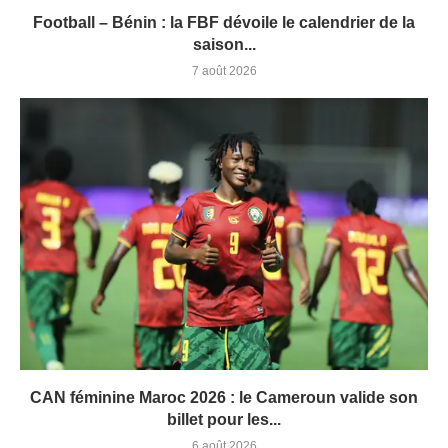
Football – Bénin : la FBF dévoile le calendrier de la
saison...
7 août 2026
CAN féminine Maroc 2026 : le Cameroun valide son
billet pour les...
6 août 2026