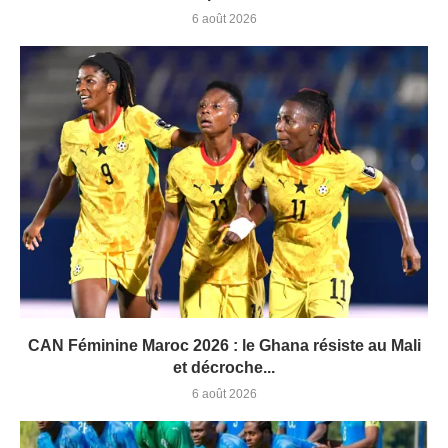
6 août 2026
CAN Féminine Maroc 2026 : le Ghana résiste au Mali
et décroche...
6 août 2026