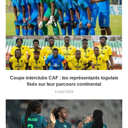
Coupe interclubs CAF : les représentants togolais
fixés sur leur parcours continental
6 août 2026