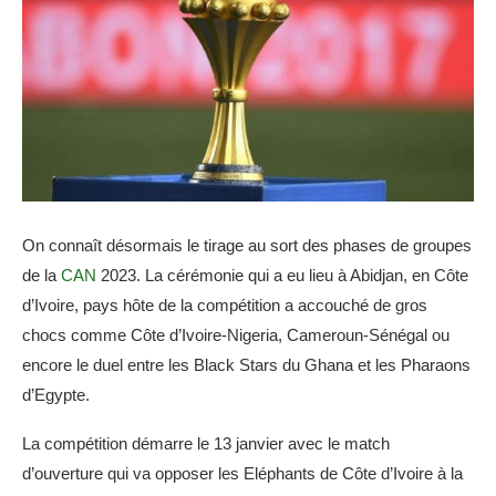
On connaît désormais le tirage au sort des phases de groupes
de la
CAN
2023. La cérémonie qui a eu lieu à Abidjan, en Côte
d’Ivoire, pays hôte de la compétition a accouché de gros
chocs comme Côte d’Ivoire-Nigeria, Cameroun-Sénégal ou
encore le duel entre les Black Stars du Ghana et les Pharaons
d’Egypte.
La compétition démarre le 13 janvier avec le match
d’ouverture qui va opposer les Eléphants de Côte d’Ivoire à la