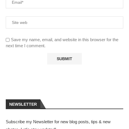
Save my name, email, and website in this browser for the
next time I comment.
NEWSLETTER
Subscribe my Newsletter for new blog posts, tips & new