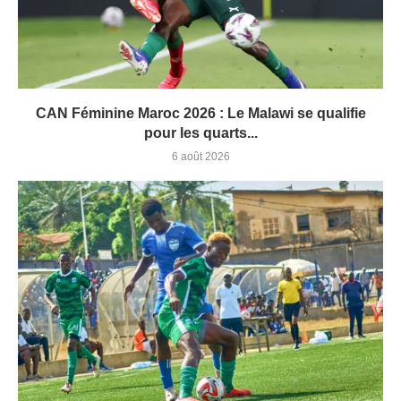
CAN Féminine Maroc 2026 : Le Malawi se qualifie
pour les quarts...
6 août 2026