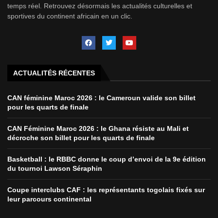
temps réel. Retrouvez désormais les actualités culturelles et
sportives du continent africain en un clic.
ACTUALITÉS RÉCENTES
CAN féminine Maroc 2026 : le Cameroun valide son billet
pour les quarts de finale
CAN Féminine Maroc 2026 : le Ghana résiste au Mali et
décroche son billet pour les quarts de finale
Basketball : le RBBC donne le coup d’envoi de la 9e édition
du tournoi Lawson Séraphin
Coupe interclubs CAF : les représentants togolais fixés sur
leur parcours continental