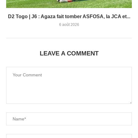
D2 Togo | J6 : Agaza fait tomber ASFOSA, la JCA et...
6 août 2026
LEAVE A COMMENT