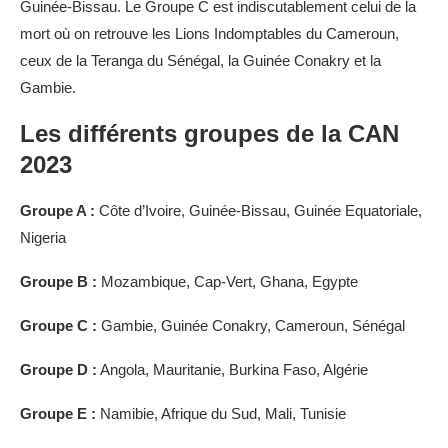
Guinée-Bissau. Le Groupe C est indiscutablement celui de la
mort où on retrouve les Lions Indomptables du Cameroun,
ceux de la Teranga du Sénégal, la Guinée Conakry et la
Gambie.
Les différents groupes de la CAN
2023
Groupe A :
Côte d’Ivoire, Guinée-Bissau, Guinée Equatoriale,
Nigeria
Groupe B :
Mozambique, Cap-Vert, Ghana, Egypte
Groupe C :
Gambie, Guinée Conakry, Cameroun, Sénégal
Groupe D :
Angola, Mauritanie, Burkina Faso, Algérie
Groupe E :
Namibie, Afrique du Sud, Mali, Tunisie