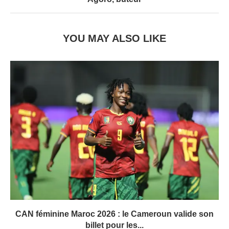
YOU MAY ALSO LIKE
CAN féminine Maroc 2026 : le Cameroun valide son
billet pour les...