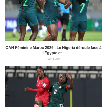
CAN Féminine Maroc 2026 : Le Nigeria déroule face à
l’Égypte et...
6 août 2026