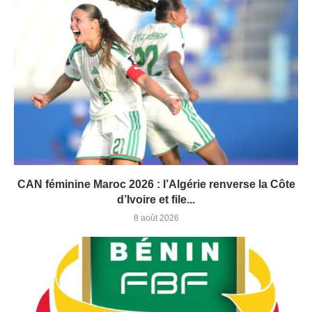
CAN féminine Maroc 2026 : l’Algérie renverse la Côte
d’Ivoire et file...
8 août 2026