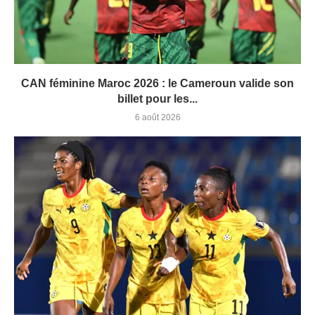
CAN féminine Maroc 2026 : le Cameroun valide son
billet pour les...
6 août 2026