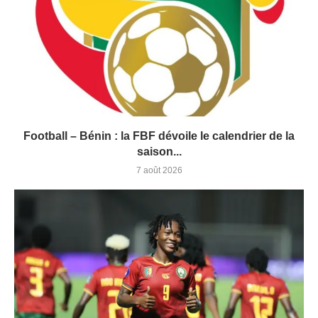
Football – Bénin : la FBF dévoile le calendrier de la
saison...
7 août 2026