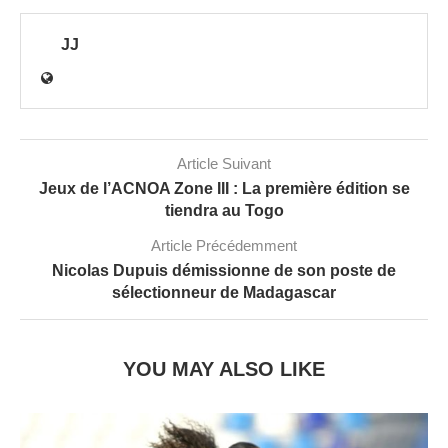
JJ
Article Suivant
Jeux de l’ACNOA Zone III : La première édition se
tiendra au Togo
Article Précédemment
Nicolas Dupuis démissionne de son poste de
sélectionneur de Madagascar
YOU MAY ALSO LIKE