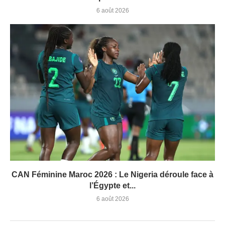
6 août 2026
CAN Féminine Maroc 2026 : Le Nigeria déroule face à
l’Égypte et...
6 août 2026