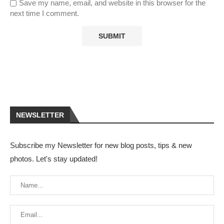
Save my name, email, and website in this browser for the
next time I comment.
NEWSLETTER
Subscribe my Newsletter for new blog posts, tips & new
photos. Let's stay updated!