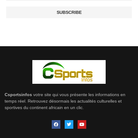
Csportsinfos
votre site qui vous présente les informations en
temps réel. Retrouvez désormais les actualités culturelles et
sportives du continent africain en un clic.