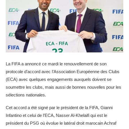
La FIFA a annoncé ce mardi le renouvellement de son
protocole d’accord avec l’Association Européenne des Clubs
(ECA) avec quelques engagements auxquels doivent se
soumettre les clubs, mais aussi de bonnes nouvelles pour les
sélections nationales.
Cet accord a été signé par le président de la FIFA, Gianni
Infantino et celui de l’ECA, Nasser Al-Khelaifi qui est le
président du PSG où évolue le latéral droit marocain Achraf