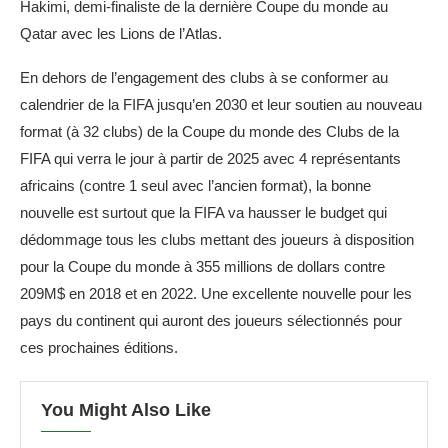
Hakimi, demi-finaliste de la dernière Coupe du monde au
Qatar avec les Lions de l’Atlas.
En dehors de l’engagement des clubs à se conformer au
calendrier de la FIFA jusqu’en 2030 et leur soutien au nouveau
format (à 32 clubs) de la Coupe du monde des Clubs de la
FIFA qui verra le jour à partir de 2025 avec 4 représentants
africains (contre 1 seul avec l’ancien format), la bonne
nouvelle est surtout que la FIFA va hausser le budget qui
dédommage tous les clubs mettant des joueurs à disposition
pour la Coupe du monde à 355 millions de dollars contre
209M$ en 2018 et en 2022. Une excellente nouvelle pour les
pays du continent qui auront des joueurs sélectionnés pour
ces prochaines éditions.
You Might Also Like