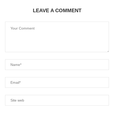
LEAVE A COMMENT