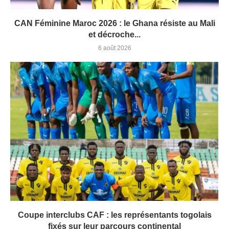
CAN Féminine Maroc 2026 : le Ghana résiste au Mali
et décroche...
6 août 2026
Coupe interclubs CAF : les représentants togolais
fixés sur leur parcours continental