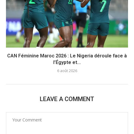
CAN Féminine Maroc 2026 : Le Nigeria déroule face à
l’Égypte et...
6 août 2026
LEAVE A COMMENT