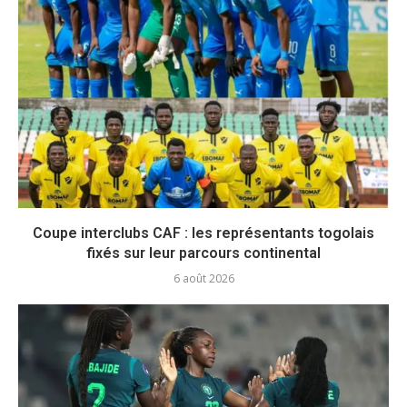
Coupe interclubs CAF : les représentants togolais
fixés sur leur parcours continental
6 août 2026