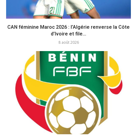
CAN féminine Maroc 2026 : l’Algérie renverse la Côte
d’Ivoire et file...
8 août 2026