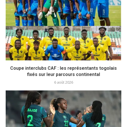
Coupe interclubs CAF : les représentants togolais
fixés sur leur parcours continental
6 août 2026