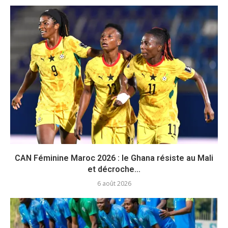
CAN Féminine Maroc 2026 : le Ghana résiste au Mali
et décroche...
6 août 2026