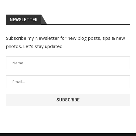
NEWSLETTER
Subscribe my Newsletter for new blog posts, tips & new
photos. Let's stay updated!