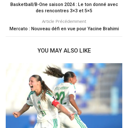
Basketball/B-One saison 2024 : Le ton donné avec
des rencontres 3×3 et 5×5
Article Précédemment
Mercato : Nouveau défi en vue pour Yacine Brahimi
YOU MAY ALSO LIKE