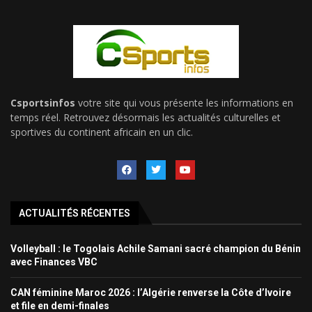
Csportsinfos
votre site qui vous présente les informations en
temps réel. Retrouvez désormais les actualités culturelles et
sportives du continent africain en un clic.
ACTUALITÉS RÉCENTES
Volleyball : le Togolais Achile Samani sacré champion du Bénin
avec Finances VBC
CAN féminine Maroc 2026 : l’Algérie renverse la Côte d’Ivoire
et file en demi-finales