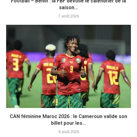
Football – Bénin : la FBF dévoile le calendrier de la
saison...
7 août 2026
CAN féminine Maroc 2026 : le Cameroun valide son
billet pour les...
6 août 2026