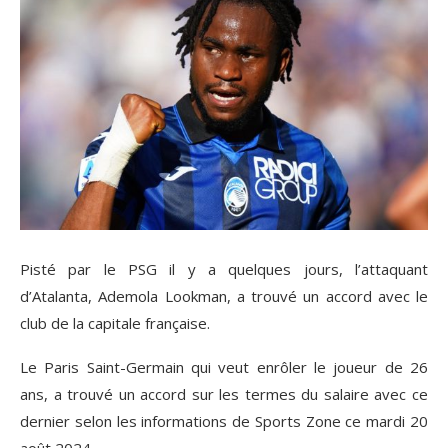
Pisté par le PSG il y a quelques jours, l’attaquant
d’Atalanta, Ademola Lookman, a trouvé un accord avec le
club de la capitale française.
Le Paris Saint-Germain qui veut enrôler le joueur de 26
ans, a trouvé un accord sur les termes du salaire avec ce
dernier selon les informations de Sports Zone ce mardi 20