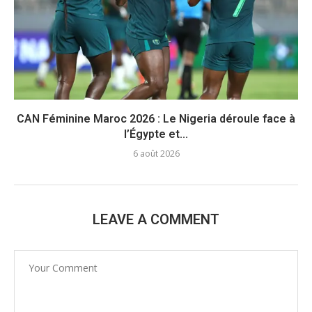
CAN Féminine Maroc 2026 : Le Nigeria déroule face à
l’Égypte et...
6 août 2026
LEAVE A COMMENT