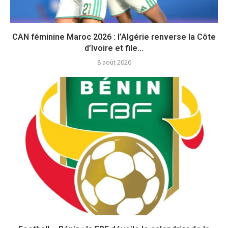
CAN féminine Maroc 2026 : l’Algérie renverse la Côte
d’Ivoire et file...
8 août 2026