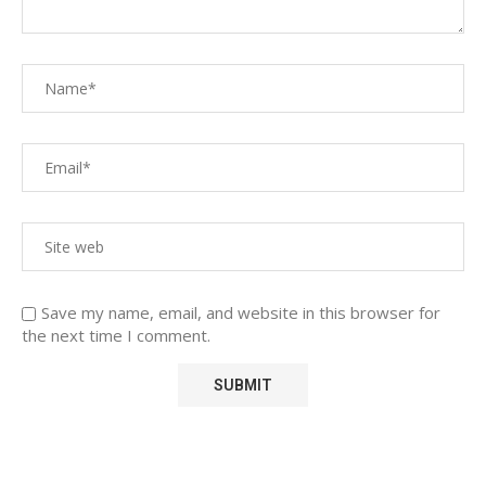
Save my name, email, and website in this browser for
the next time I comment.