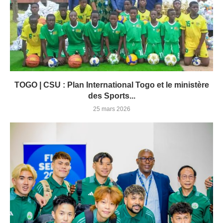
TOGO | CSU : Plan International Togo et le ministère
des Sports...
25 mars 2026