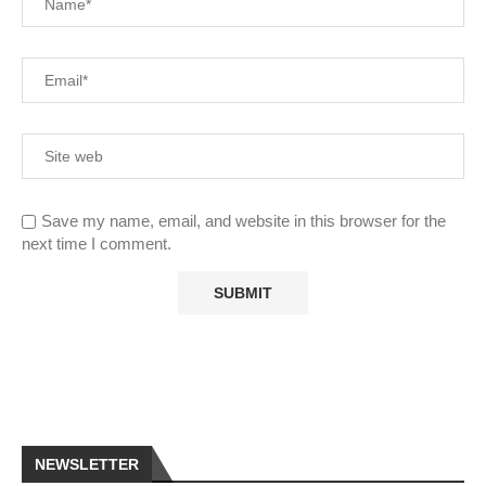
Save my name, email, and website in this browser for the
next time I comment.
NEWSLETTER