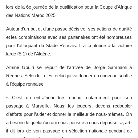
lors de la 6e journée de la qualification pour la Coupe d’Afrique
des Nations Maroc 2025.
Auteur d’un but et d’une passe décisive, ses actions de qualité
et les combinaisons avec ses partenaires ont été nombreuses
pour l’attaquant du Stade Rennais. Il a contribué à la victoire
large (5-1) de l’Algérie.
Amine Gouiri se réjouit de l’arrivée de Jorge Sampaoli à
Rennes. Selon lui, c’est celui qui va donner un nouveau souffle
à l’équipe rennaise.
« C’est un entraîneur très connu, notamment pour son
passage à Marseille. Nous, les joueurs, devons redoubler
d’efforts pour l’aider et donner le meilleur de nous-mêmes. On
a besoin de quelqu’un qui nous pousse à nous dépasser », a-t-
il dit lors de son passage en sélection nationale pendant ce