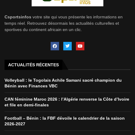
Csportsinfos
votre site qui vous présente les informations en
temps réel. Retrouvez désormais les actualités culturelles et
sportives du continent africain en un clic.
ACTUALITÉS RÉCENTES
Volleyball : le Togolais Achile Samani sacré champion du
Bénin avec Finances VBC
CAN féminine Maroc 2026 : l’Algérie renverse la Côte d’Ivoire
et file en demi-finales
Football – Bénin : la FBF dévoile le calendrier de la saison
2026-2027