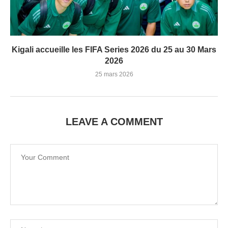
Kigali accueille les FIFA Series 2026 du 25 au 30 Mars
2026
25 mars 2026
LEAVE A COMMENT