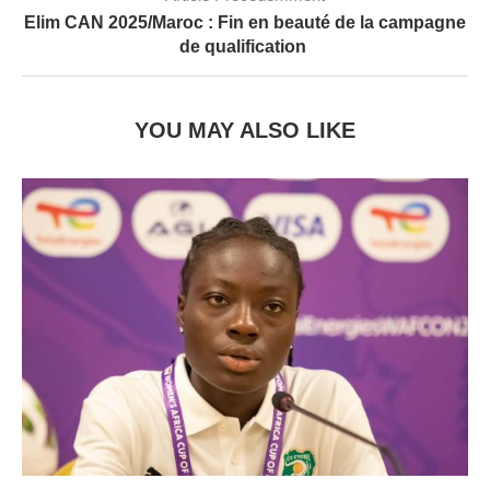
Elim CAN 2025/Maroc : Fin en beauté de la campagne
de qualification
YOU MAY ALSO LIKE