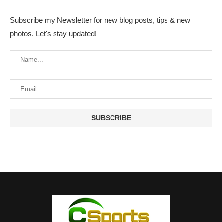
Subscribe my Newsletter for new blog posts, tips & new
photos. Let's stay updated!