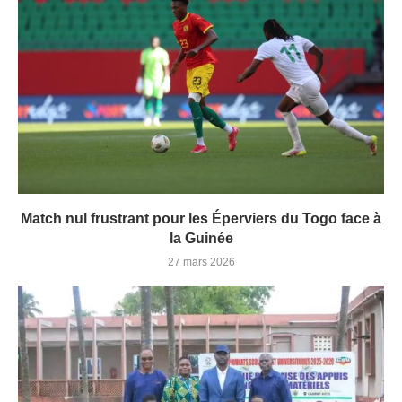
Match nul frustrant pour les Éperviers du Togo face à
la Guinée
27 mars 2026