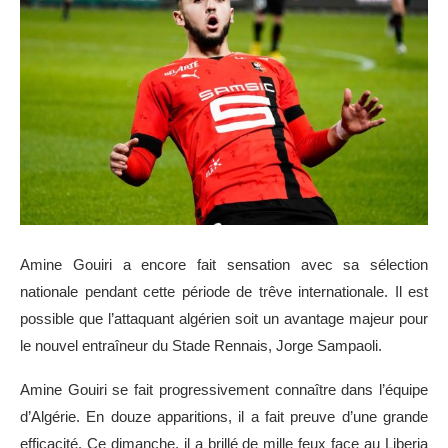
Amine Gouiri a encore fait sensation avec sa sélection
nationale pendant cette période de trêve internationale. Il est
possible que l’attaquant algérien soit un avantage majeur pour
le nouvel entraîneur du Stade Rennais, Jorge Sampaoli.
Amine Gouiri se fait progressivement connaître dans l’équipe
d’Algérie. En douze apparitions, il a fait preuve d’une grande
efficacité. Ce dimanche, il a brillé de mille feux face au Liberia