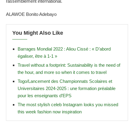
rassemblement international.
ALAWOE Bonito Adebayo
You Might Also Like
Barrages Mondial 2022 : Aliou Cissé : « D’abord
égaliser, être à 1-1 »
Travel without a footprint: Sustainability is the need of
the hour, and more so when it comes to travel
Togo/Lancement des Championnats Scolaires et
Universitaires 2024-2025 : une formation préalable
pour les enseignants d’EPS
The most stylish celeb Instagram looks you missed
this week fashion now inspiration