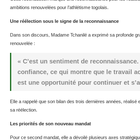
ambitions renouvelées pour l’athlétisme togolais.
Une réélection sous le signe de la reconnaissance
Dans son discours, Madame Tchanilé a exprimé sa profonde grat
renouvelée :
« C’est un sentiment de reconnaissance. L
confiance, ce qui montre que le travail 
est une opportunité pour continuer et s’
Elle a rappelé que son bilan des trois dernières années, réalisé e
sa réélection.
Les priorités de son nouveau mandat
Pour ce second mandat, elle a dévoilé plusieurs axes stratégiqu