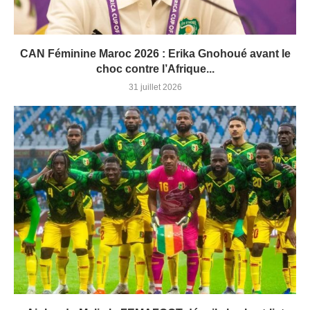
CAN Féminine Maroc 2026 : Erika Gnohoué avant le
choc contre l’Afrique...
31 juillet 2026