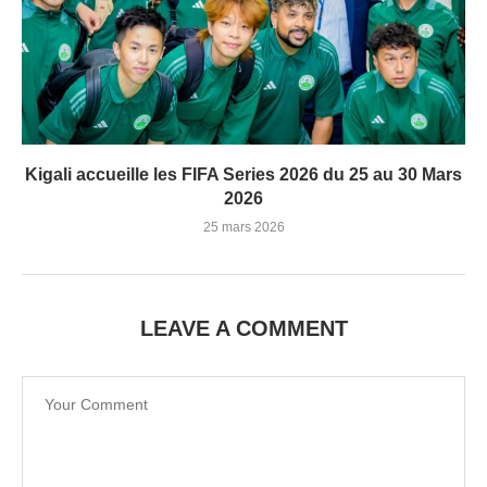
Kigali accueille les FIFA Series 2026 du 25 au 30 Mars
2026
25 mars 2026
LEAVE A COMMENT