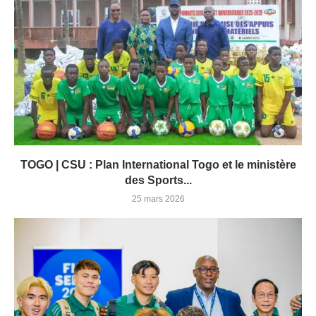
TOGO | CSU : Plan International Togo et le ministère
des Sports...
25 mars 2026