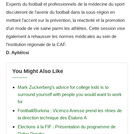
Experts du football et professionnels de la médecine du sport
discuteront de l’avenir du football dans la sous-région en
mettant l’accent sur la prévention, la réactivité et la promotion
d’un mode de vie saine parmi les athlètes. Cette session vise
également à rehausser les normes médicales au sein de
l’institution régionale de la CAF.
D. Ayité/csi
You Might Also Like
Mark Zuckerberg’s advice for college kids is to
surround yourself with people you would want to work
for
Football/Burkina : Vicenzo Anesse prend les rênes de
la direction technique des Étalons A
Elections à la FIF : Présentation du programme de
Didier Drogba