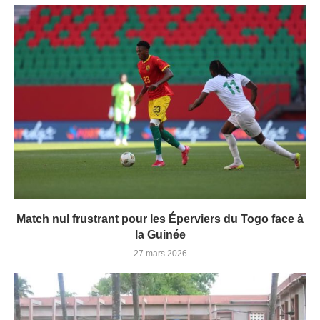
Match nul frustrant pour les Éperviers du Togo face à
la Guinée
27 mars 2026