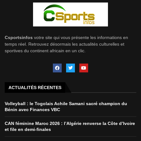
Csportsinfos
votre site qui vous présente les informations en
temps réel. Retrouvez désormais les actualités culturelles et
sportives du continent africain en un clic.
ACTUALITÉS RÉCENTES
Volleyball : le Togolais Achile Samani sacré champion du
Bénin avec Finances VBC
CAN féminine Maroc 2026 : l’Algérie renverse la Côte d’Ivoire
et file en demi-finales