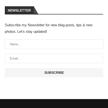
NEWSLETTER
Subscribe my Newsletter for new blog posts, tips & new
photos. Let's stay updated!