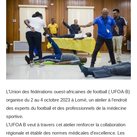
L’Union des fédérations ouest-africaines de football ( UFOA-B)
organise du 2 au 4 octobre 2023 à Lomé, un atelier à l’endroit
des experts du football et des professionnels de la médecine
sportive.
L’UFOA B veut à travers cet atelier renforcer la collaboration
régionale et établir des normes médicales d’excellence. Les