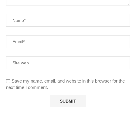
Save my name, email, and website in this browser for the
next time I comment.